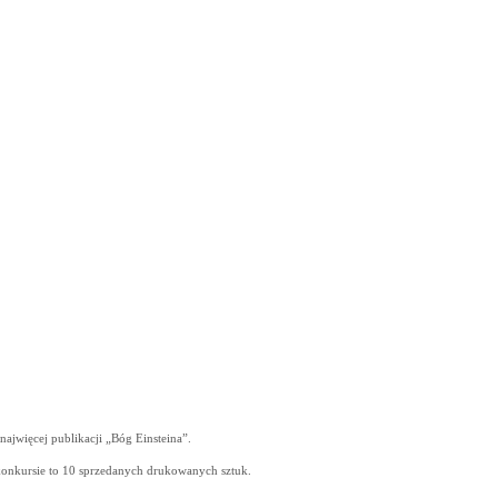
najwięcej publikacji „Bóg Einsteina”.
onkursie to 10 sprzedanych drukowanych sztuk.