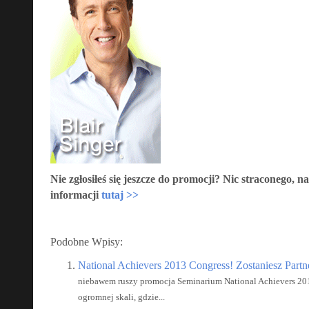
Nie zgłosiłeś się jeszcze do promocji? Nic straconego, 
informacji
tutaj >>
Podobne Wpisy:
National Achievers 2013 Congress! Zostaniesz Part
niebawem ruszy promocja Seminarium National Achievers 201
ogromnej skali, gdzie...