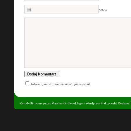
WWW
Informuj mnie o komentarzach przez email
Zmodyfikowane przez
Marcina Godlewskiego - Wordpress Praktycznie
| Designe