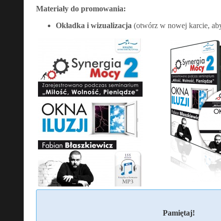
Materiały do promowania:
Okładka i wizualizacja
(otwórz w nowej karcie, ab
Pamiętaj!