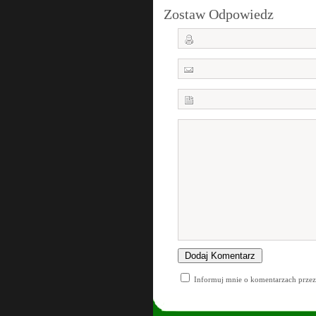
Zostaw Odpowiedz
Informuj mnie o komentarzach przez