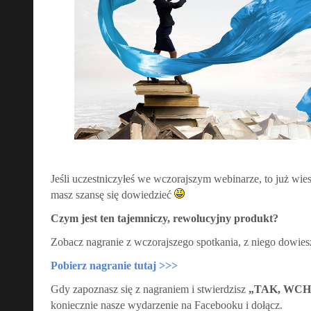
Jeśli uczestniczyłeś we wczorajszym webinarze, to już wiesz,
masz szansę się dowiedzieć
Czym jest ten tajemniczy, rewolucyjny produkt?
Zobacz nagranie z wczorajszego spotkania, z niego dowies
Pobierz nagranie tutaj >>>
Gdy zapoznasz się z nagraniem i stwierdzisz
„TAK, WCH
koniecznie nasze wydarzenie na Facebooku i dołącz.