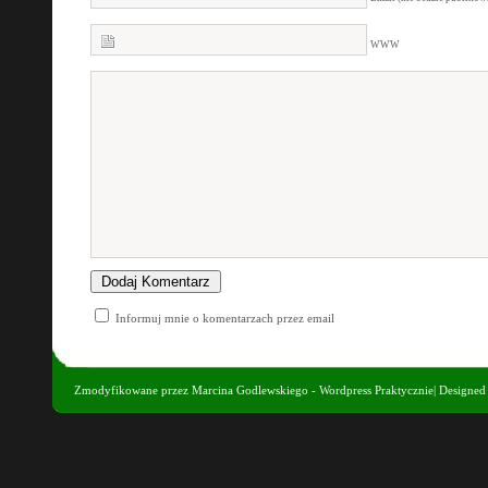
WWW
Informuj mnie o komentarzach przez email
Zmodyfikowane przez
Marcina Godlewskiego - Wordpress Praktycznie
| Designe